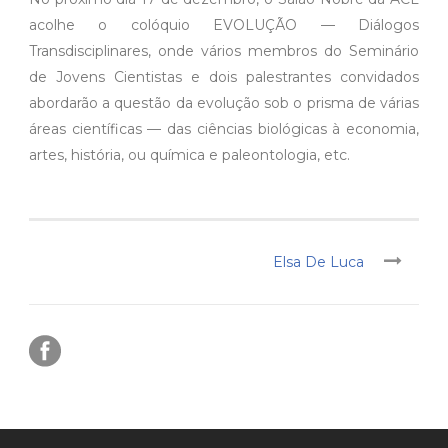
acolhe o colóquio EVOLUÇÃO — Diálogos
Transdisciplinares, onde vários membros do Seminário
de Jovens Cientistas e dois palestrantes convidados
abordarão a questão da evolução sob o prisma de várias
áreas científicas — das ciências biológicas à economia,
artes, história, ou química e paleontologia, etc.
Elsa De Luca