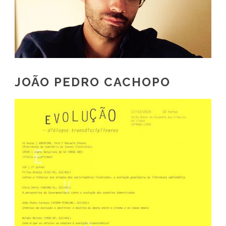
JOÃO PEDRO CACHOPO