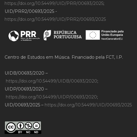
https://doi.org/10.54499/UID/PRR/00693/2025
;
UID/PRR2/00693/2025 -
https://doi.org/10.54499/UID/PRR2/00693/2025
Centro de Estudos em Música. Financiado pela FCT, I.P.
UIDB/00693/2020 –
https://doi.org/10.54499/UIDB/00693/2020
;
UIDP/00693/2020 –
https://doi.org/10.54499/UIDP/00693/2020
;
UID/00693/2025 –
https://doi.org/10.54499/UID/00693/2025