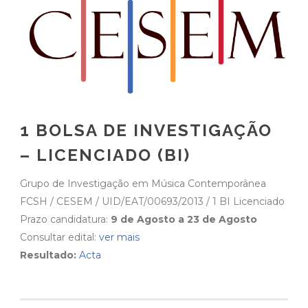
1 BOLSA DE INVESTIGAÇÃO
– LICENCIADO (BI)
Grupo de Investigação em Música Contemporânea
FCSH / CESEM / UID/EAT/00693/2013 / 1 BI Licenciado
Prazo candidatura:
9 de Agosto a 23 de Agosto
Consultar edital:
ver mais
Resultado:
Acta