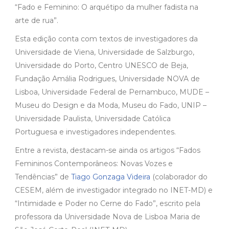
“Fado e Feminino: O arquétipo da mulher fadista na
arte de rua”.
Esta edição conta com textos de investigadores da
Universidade de Viena, Universidade de Salzburgo,
Universidade do Porto, Centro UNESCO de Beja,
Fundação Amália Rodrigues, Universidade NOVA de
Lisboa, Universidade Federal de Pernambuco, MUDE –
Museu do Design e da Moda, Museu do Fado, UNIP –
Universidade Paulista, Universidade Católica
Portuguesa e investigadores independentes.
Entre a revista, destacam-se ainda os artigos “Fados
Femininos Contemporâneos: Novas Vozes e
Tendências” de
Tiago Gonzaga Videira
(colaborador do
CESEM, além de investigador integrado no INET-MD) e
“Intimidade e Poder no Cerne do Fado”, escrito pela
professora da Universidade Nova de Lisboa Maria de