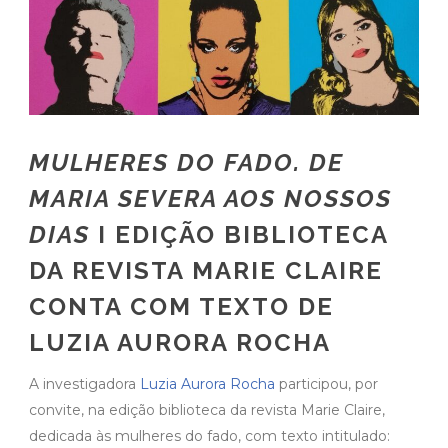
MULHERES DO FADO. DE
MARIA SEVERA AOS NOSSOS
DIAS
I EDIÇÃO BIBLIOTECA
DA REVISTA MARIE CLAIRE
CONTA COM TEXTO DE
LUZIA AURORA ROCHA
A investigadora
Luzia Aurora Rocha
participou, por
convite, na edição biblioteca da revista Marie Claire,
dedicada às mulheres do fado, com texto intitulado: