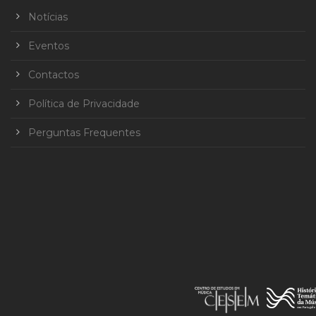
Notícias
Eventos
Contactos
Política de Privacidade
Perguntas Frequentes