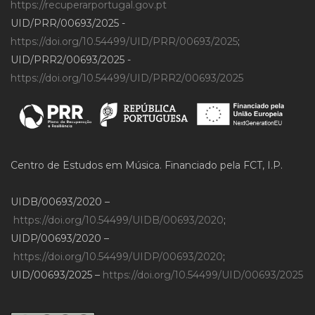
https://recuperarportugal.gov.pt
UID/PRR/00693/2025 -
https://doi.org/10.54499/UID/PRR/00693/2025
;
UID/PRR2/00693/2025 -
https://doi.org/10.54499/UID/PRR2/00693/2025
Centro de Estudos em Música. Financiado pela FCT, I.P.
UIDB/00693/2020 –
https://doi.org/10.54499/UIDB/00693/2020
;
UIDP/00693/2020 –
https://doi.org/10.54499/UIDP/00693/2020
;
UID/00693/2025 –
https://doi.org/10.54499/UID/00693/2025