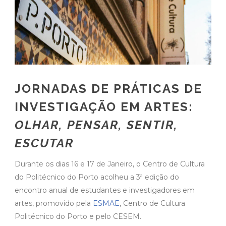
JORNADAS DE PRÁTICAS DE
INVESTIGAÇÃO EM ARTES:
OLHAR, PENSAR, SENTIR,
ESCUTAR
Durante os dias 16 e 17 de Janeiro, o Centro de Cultura
do Politécnico do Porto acolheu a 3ª edição do
encontro anual de estudantes e investigadores em
artes, promovido pela
ESMAE
, Centro de Cultura
Politécnico do Porto e pelo CESEM.