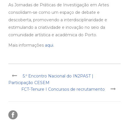
As Jornadas de Práticas de Investigação em Artes
consolidam-se como um espaço de debate e
descoberta, promovendo a interdisciplinaridade e
estimulando a criatividade e inovação no seio da
comunidade artística e académica do Porto.
Mais informações
aqui
.
5.º Encontro Nacional do IN2PAST |
Participação CESEM
FCT-Tenure I Concursos de recrutamento