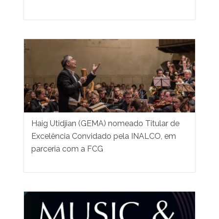
Haig Utidjian (GEMA) nomeado Titular de
Excelência Convidado pela INALCO, em
parceria com a FCG