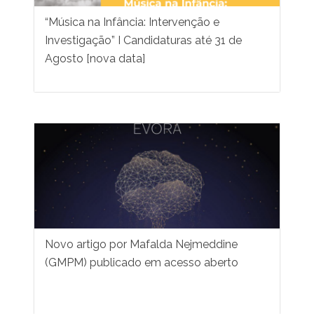
“Música na Infância: Intervenção e
Investigação” I Candidaturas até 31 de
Agosto [nova data]
Novo artigo por Mafalda Nejmeddine
(GMPM) publicado em acesso aberto