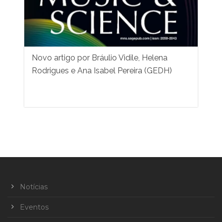
Novo artigo por Bráulio Vidile, Helena
Rodrigues e Ana Isabel Pereira (GEDH)
Notícias
Eventos