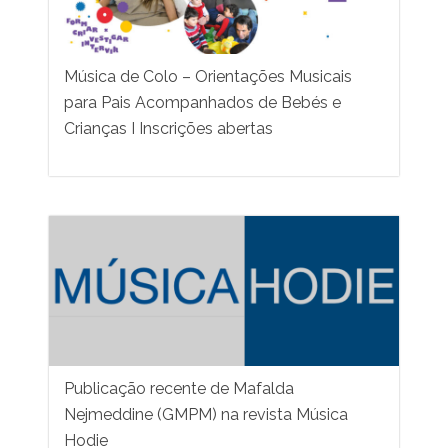
Música de Colo – Orientações Musicais
para Pais Acompanhados de Bebés e
Crianças I Inscrições abertas
Publicação recente de Mafalda
Nejmeddine (GMPM) na revista Música
Hodie