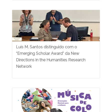
Luís M. Santos distinguido com o
“Emerging Scholar Award” da New
Directions in the Humanities Research
Network