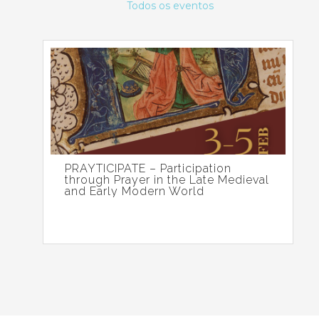
Todos os eventos
PRAYTICIPATE – Participation
through Prayer in the Late Medieval
and Early Modern World