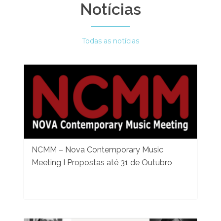
Notícias
Todas as notícias
NCMM – Nova Contemporary Music
Meeting I Propostas até 31 de Outubro