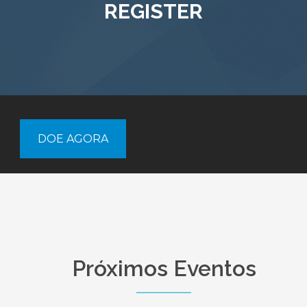
REGISTER
DOE AGORA
Próximos Eventos