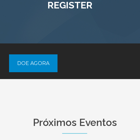
REGISTER
DOE AGORA
Próximos Eventos