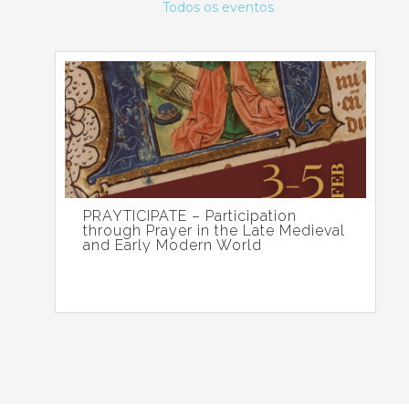
Todos os eventos
PRAYTICIPATE – Participation
through Prayer in the Late Medieval
and Early Modern World