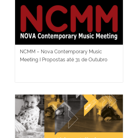
NCMM – Nova Contemporary Music
Meeting I Propostas até 31 de Outubro