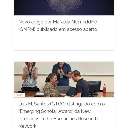
Novo artigo por Mafalda Nejmeddine
(GMPM) publicado em acesso aberto
Luís M. Santos (GTCC) distinguido com o
“Emerging Scholar Award” da New
Directions in the Humanities Research
Network