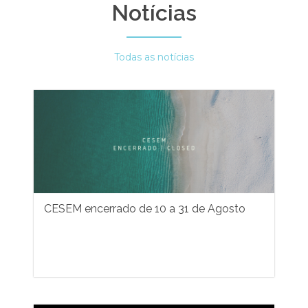
Notícias
Todas as notícias
CESEM encerrado de 10 a 31 de Agosto