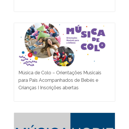
Música de Colo – Orientações Musicais
para Pais Acompanhados de Bebés e
Crianças I Inscrições abertas