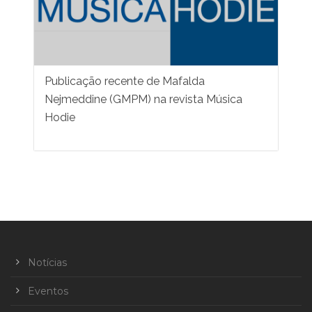
Publicação recente de Mafalda
Nejmeddine (GMPM) na revista Música
Hodie
Notícias
Eventos