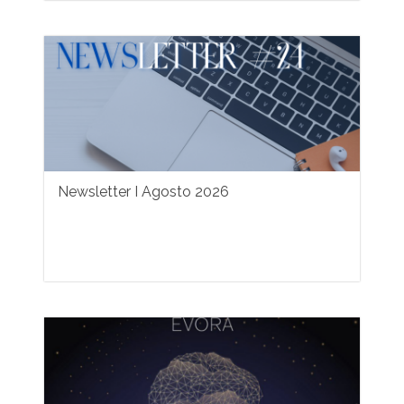
Newsletter I Agosto 2026