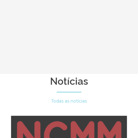
Notícias
Todas as notícias