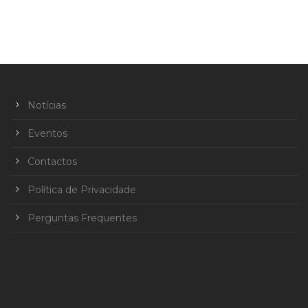
Notícias
Eventos
Contactos
Política de Privacidade
Perguntas Frequentes