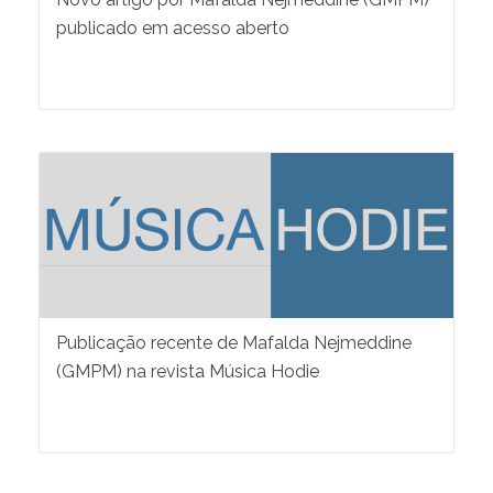
publicado em acesso aberto
Publicação recente de Mafalda Nejmeddine
(GMPM) na revista Música Hodie