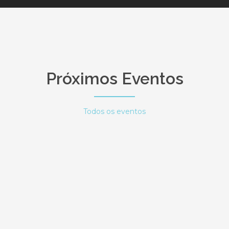
Próximos Eventos
Todos os eventos