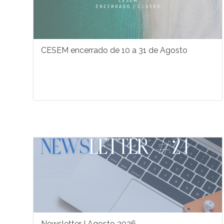
CESEM encerrado de 10 a 31 de Agosto
Newsletter I Agosto 2026