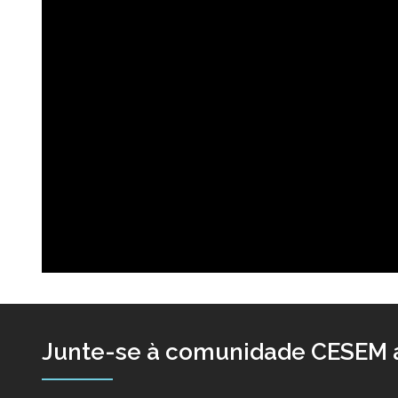
Junte-se à comunidade CESEM a