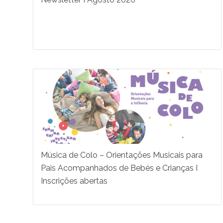
Música de Colo – Orientações Musicais para
Pais Acompanhados de Bebés e Crianças I
Inscrições abertas