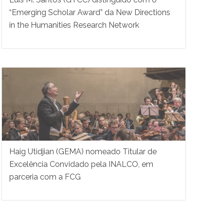
“Emerging Scholar Award” da New Directions
in the Humanities Research Network
Haig Utidjian (GEMA) nomeado Titular de
Excelência Convidado pela INALCO, em
parceria com a FCG