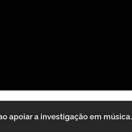
o apoiar a investigação em música