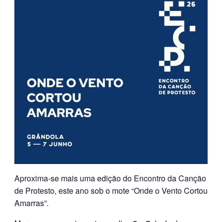
Aproxima-se mais uma edição do Encontro da Canção
de Protesto, este ano sob o mote “Onde o Vento Cortou
Amarras”.