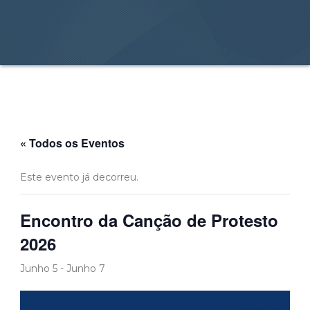
« Todos os Eventos
Este evento já decorreu.
Encontro da Canção de Protesto
2026
Junho 5
-
Junho 7