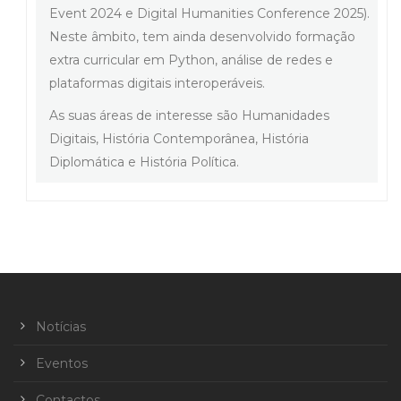
Event 2024 e Digital Humanities Conference 2025).
Neste âmbito, tem ainda desenvolvido formação
extra curricular em Python, análise de redes e
plataformas digitais interoperáveis.
As suas áreas de interesse são Humanidades
Digitais, História Contemporânea, História
Diplomática e História Política.
Notícias
Eventos
Contactos