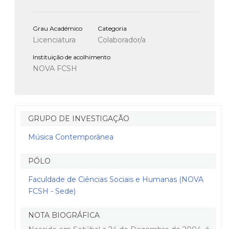
Grau Académico
Categoria
Licenciatura
Colaborador/a
Instituição de acolhimento
NOVA FCSH
GRUPO DE INVESTIGAÇÃO
Música Contemporânea
PÓLO
Faculdade de Ciências Sociais e Humanas (NOVA
FCSH - Sede)
NOTA BIOGRÁFICA