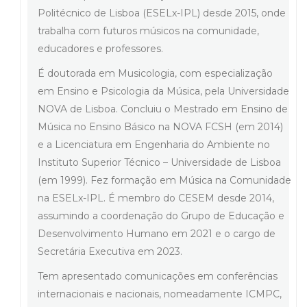
Politécnico de Lisboa (ESELx-IPL) desde 2015, onde
trabalha com futuros músicos na comunidade,
educadores e professores.
É doutorada em Musicologia, com especialização
em Ensino e Psicologia da Música, pela Universidade
NOVA de Lisboa. Concluiu o Mestrado em Ensino de
Música no Ensino Básico na NOVA FCSH (em 2014)
e a Licenciatura em Engenharia do Ambiente no
Instituto Superior Técnico – Universidade de Lisboa
(em 1999). Fez formação em Música na Comunidade
na ESELx-IPL. É membro do CESEM desde 2014,
assumindo a coordenação do Grupo de Educação e
Desenvolvimento Humano em 2021 e o cargo de
Secretária Executiva em 2023.
Tem apresentado comunicações em conferências
internacionais e nacionais, nomeadamente ICMPC,