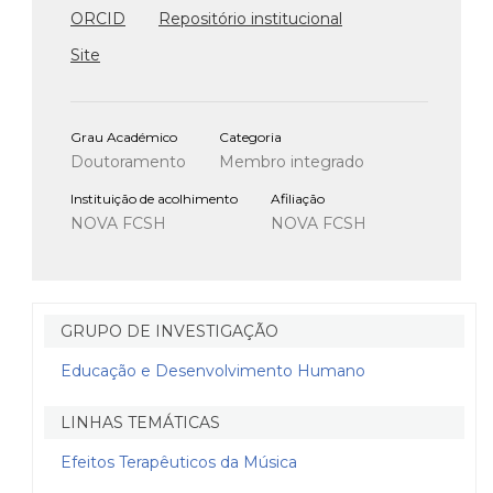
ORCID
Repositório institucional
Site
Grau Académico
Categoria
Doutoramento
Membro integrado
Instituição de acolhimento
Afiliação
NOVA FCSH
NOVA FCSH
GRUPO DE INVESTIGAÇÃO
Educação e Desenvolvimento Humano
LINHAS TEMÁTICAS
Efeitos Terapêuticos da Música