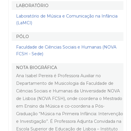
LABORATÓRIO
Laboratório de Música e Comunicação na Infância
(LaMCI)
PÓLO
Faculdade de Ciências Sociais e Humanas (NOVA
FCSH - Sede)
NOTA BIOGRÁFICA
Ana Isabel Pereira é Professora Auxiliar no
Departamento de Musicologia da Faculdade de
Ciências Sociais e Humanas da Universidade NOVA
de Lisboa (NOVA FCSH), onde coordena o Mestrado
em Ensino da Música e co-coordena a Pós-
Graduação “Música na Primeira Infância: Intervenção
e Investigação”. É Professora Adjunta Convidada na
Escola Superior de Educação de Lisboa – Instituto