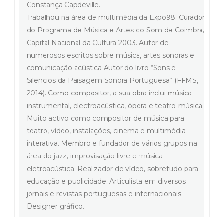
Constança Capdeville.
Trabalhou na área de multimédia da Expo98. Curador
do Programa de Música e Artes do Som de Coimbra,
Capital Nacional da Cultura 2003. Autor de
numerosos escritos sobre música, artes sonoras e
comunicação acústica Autor do livro “Sons e
Silêncios da Paisagem Sonora Portuguesa” (FFMS,
2014). Como compositor, a sua obra inclui música
instrumental, electroacústica, ópera e teatro-música.
Muito activo como compositor de música para
teatro, vídeo, instalações, cinema e multimédia
interativa. Membro e fundador de vários grupos na
área do jazz, improvisação livre e música
eletroacústica. Realizador de vídeo, sobretudo para
educação e publicidade. Articulista em diversos
jornais e revistas portuguesas e internacionais.
Designer gráfico.