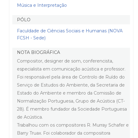
Música e Interpretação
PÓLO
Faculdade de Ciências Sociais e Humanas (NOVA
FCSH - Sede)
NOTA BIOGRÁFICA
Compositor, designer de som, conferencista,
especialista em comunicação acústica e professor.
Foi responsável pela área de Controlo de Ruído do
Serviço de Estudos do Ambiente, da Secretaria de
Estado do Ambiente e membro da Comissão de
Normalização Portuguesa, Grupo de Acústica (CT-
28). É membro fundador da Sociedade Portuguesa
de Acústica.
Trabalhou com os compositores R. Murray Schafer e
Barry Truax. Foi colaborador da compositora