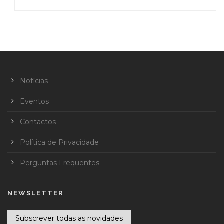
Notícias
Eventos
Contactos
Política de Privacidade
Perguntas Frequentes
NEWSLETTER
Subscrever todas as novidades