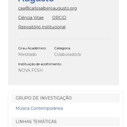
caa@carlosalberoaugusto.org
Ciência Vitae
ORCID
Repositório institucional
Grau Académico
Categoria
Mestrado
Colaborador/a
Instituição de acolhimento
NOVA FCSH
GRUPO DE INVESTIGAÇÃO
Música Contemporânea
LINHAS TEMÁTICAS