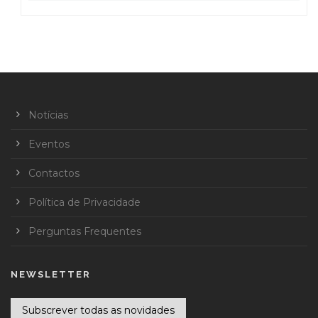
Notícias
Eventos
Contactos
Política de Privacidade
Perguntas Frequentes
NEWSLETTER
Subscrever todas as novidades