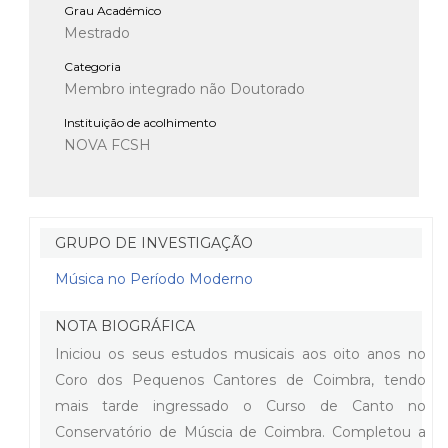
Grau Académico
Mestrado
Categoria
Membro integrado não Doutorado
Instituição de acolhimento
NOVA FCSH
GRUPO DE INVESTIGAÇÃO
Música no Período Moderno
NOTA BIOGRÁFICA
Iniciou os seus estudos musicais aos oito anos no
Coro dos Pequenos Cantores de Coimbra, tendo
mais tarde ingressado o Curso de Canto no
Conservatório de Múscia de Coimbra. Completou a