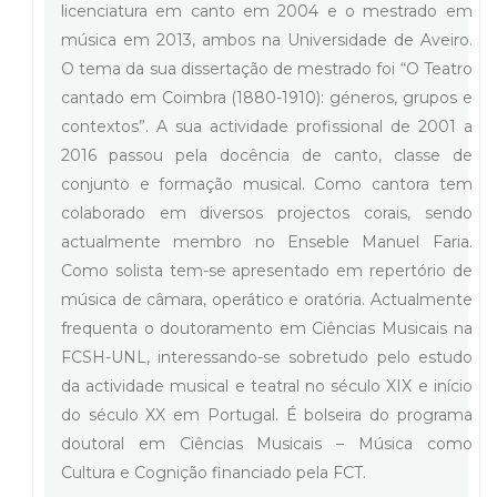
licenciatura em canto em 2004 e o mestrado em
música em 2013, ambos na Universidade de Aveiro.
O tema da sua dissertação de mestrado foi “O Teatro
cantado em Coimbra (1880-1910): géneros, grupos e
contextos”. A sua actividade profissional de 2001 a
2016 passou pela docência de canto, classe de
conjunto e formação musical. Como cantora tem
colaborado em diversos projectos corais, sendo
actualmente membro no Enseble Manuel Faria.
Como solista tem-se apresentado em repertório de
música de câmara, operático e oratória. Actualmente
frequenta o doutoramento em Ciências Musicais na
FCSH-UNL, interessando-se sobretudo pelo estudo
da actividade musical e teatral no século XIX e início
do século XX em Portugal. É bolseira do programa
doutoral em Ciências Musicais – Música como
Cultura e Cognição financiado pela FCT.