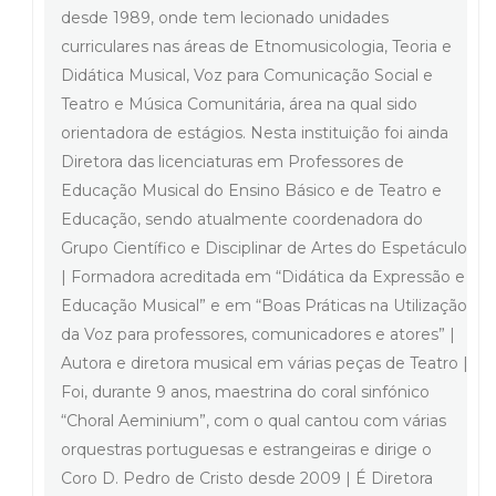
desde 1989, onde tem lecionado unidades
curriculares nas áreas de Etnomusicologia, Teoria e
Didática Musical, Voz para Comunicação Social e
Teatro e Música Comunitária, área na qual sido
orientadora de estágios. Nesta instituição foi ainda
Diretora das licenciaturas em Professores de
Educação Musical do Ensino Básico e de Teatro e
Educação, sendo atualmente coordenadora do
Grupo Científico e Disciplinar de Artes do Espetáculo
| Formadora acreditada em “Didática da Expressão e
Educação Musical” e em “Boas Práticas na Utilização
da Voz para professores, comunicadores e atores” |
Autora e diretora musical em várias peças de Teatro |
Foi, durante 9 anos, maestrina do coral sinfónico
“Choral Aeminium”, com o qual cantou com várias
orquestras portuguesas e estrangeiras e dirige o
Coro D. Pedro de Cristo desde 2009 | É Diretora