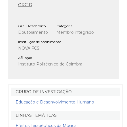
ORCID
Grau Académico
Categoria
Doutoramento
Membro integrado
Instituição de acolhimento
NOVA FCSH
Afiliação
Instituto Politécnico de Coimbra
GRUPO DE INVESTIGAÇÃO
Educação e Desenvolvimento Humano
LINHAS TEMÁTICAS
Efeitos Terapêuticos da Música