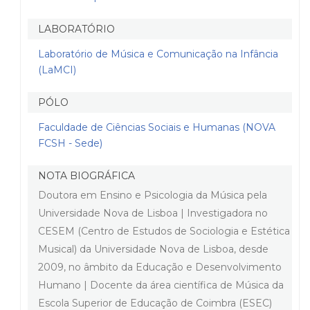
LABORATÓRIO
Laboratório de Música e Comunicação na Infância
(LaMCI)
PÓLO
Faculdade de Ciências Sociais e Humanas (NOVA
FCSH - Sede)
NOTA BIOGRÁFICA
Doutora em Ensino e Psicologia da Música pela
Universidade Nova de Lisboa | Investigadora no
CESEM (Centro de Estudos de Sociologia e Estética
Musical) da Universidade Nova de Lisboa, desde
2009, no âmbito da Educação e Desenvolvimento
Humano | Docente da área científica de Música da
Escola Superior de Educação de Coimbra (ESEC)