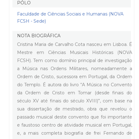
PÓLO
Faculdade de Ciências Sociais e Humanas (NOVA
FCSH - Sede)
NOTA BIOGRÁFICA
Cristina Maria de Carvalho Cota nasceu em Lisboa. É
Mestre em Ciências Musicais Históricas (NOVA
FCSH). Tem como domínio principal de investigação
a Música nas Ordens Militares, nomeadamente a
Ordem de Cristo, sucessora em Portugal, da Ordem
do Templo. É autora do livro “A Música no Convento
da Ordem de Cristo em Tomar (desde finais do
século XV até finais do século XVIII)”, com base na
sua dissertação de mestrado, obra que revelou o
passado musical deste convento que foi importante
e faustoso centro de atividade musical em Portugal,
e, a mais completa biografia de frei Fernando de