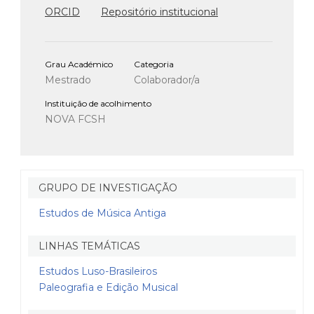
ORCID
Repositório institucional
Grau Académico
Categoria
Mestrado
Colaborador/a
Instituição de acolhimento
NOVA FCSH
GRUPO DE INVESTIGAÇÃO
Estudos de Música Antiga
LINHAS TEMÁTICAS
Estudos Luso-Brasileiros
Paleografia e Edição Musical