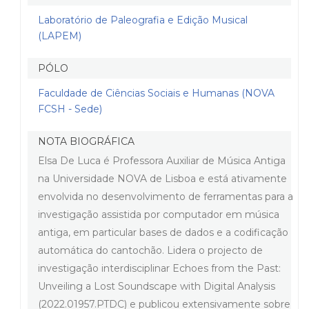
Laboratório de Paleografia e Edição Musical
(LAPEM)
PÓLO
Faculdade de Ciências Sociais e Humanas (NOVA
FCSH - Sede)
NOTA BIOGRÁFICA
Elsa De Luca é Professora Auxiliar de Música Antiga
na Universidade NOVA de Lisboa e está ativamente
envolvida no desenvolvimento de ferramentas para a
investigação assistida por computador em música
antiga, em particular bases de dados e a codificação
automática do cantochão. Lidera o projecto de
investigação interdisciplinar Echoes from the Past:
Unveiling a Lost Soundscape with Digital Analysis
(2022.01957.PTDC) e publicou extensivamente sobre