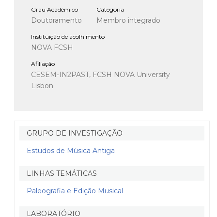
Grau Académico
Categoria
Doutoramento
Membro integrado
Instituição de acolhimento
NOVA FCSH
Afiliação
CESEM-IN2PAST, FCSH NOVA University
Lisbon
GRUPO DE INVESTIGAÇÃO
Estudos de Música Antiga
LINHAS TEMÁTICAS
Paleografia e Edição Musical
LABORATÓRIO