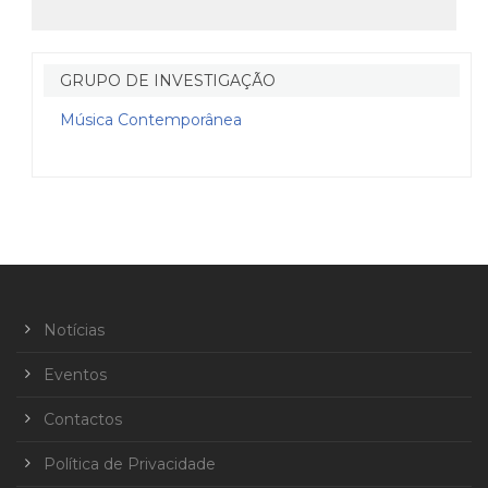
GRUPO DE INVESTIGAÇÃO
Música Contemporânea
Notícias
Eventos
Contactos
Política de Privacidade