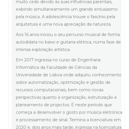
muito cedo devido às suas influências parentais,
exibindo simultaneamente um grande entusiasmo
pela música. A adolescência trouxe o fascínio pela
arquitetura e uma nova apreciação da natureza.
Aos 16 anos iniciou o seu percurso musical de forma
autodidata no baixo e guitarra elétrica, numa fase de
intensa exploração artística.
Em 2017 ingressa no curso de Engenharia
Informática da Faculdade de Ciências da
Universidade de Lisboa onde adquiriu conhecimento
sobre automatização, optimização e gestão de
recursos computacionais, bem como novas
perspectivas quanto à organização, estruturação e
planeamento de projectos. É neste período que
começa a desenvolver o gosto por música eletrónica
e processamento de sinal. Termina a licenciatura em
2020 e, dois anos mais tarde, ingressa na licenciatura