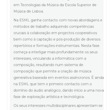
em Tecnologias da Música da Escola Superior de
Música de Lisboa.
Na ESML ganha contacto com novas abordagens e
métodos de trabalho adquirindo competências
cruciais à colaboração em projectos cooperativos
bem como à captação e pós-produção de diversos
repertórios e formações instrumentais. Nesta fase
começa a interligar mais profundamente os seus
interesses, vinculando a informática com a
composição, resultando num sistema de
composição que permite a criação de música
generativa baseada em eventos assíncronos. É ainda
na ESML que tem o primeiro contacto com o
domínio do áudio analógico, dando início a uma nova
fase de exploração artística e tecnológica.
Os seus interesses multidisciplinares apresentam-se