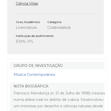
Ciência Vitae
Grau Académico
Categoria
Licenciatura
Colaborador/a
Instituição de acolhimento
ESML-IPL
GRUPO DE INVESTIGAÇÃO
Música Contemporânea
NOTA BIOGRÁFICA
Francisco Mendonça (n. 21 de Julho de 1998) cresceu
numa aldeia rural no distrito de Lisboa. Desenvolveu
um interesse por desenho e ciências naturais desde