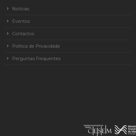
Notícias
Eventos
Contactos
Política de Privacidade
Perguntas Frequentes