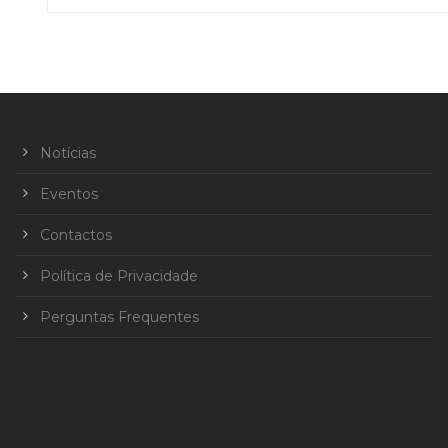
Notícias
Eventos
Contactos
Política de Privacidade
Perguntas Frequentes