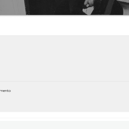
himento