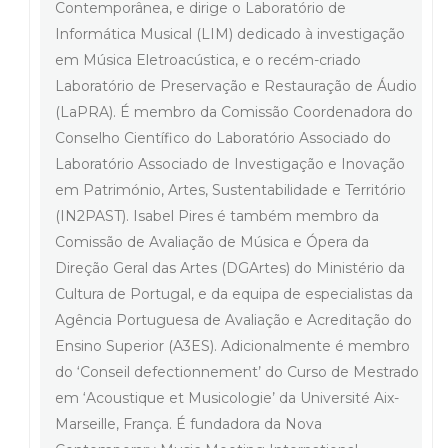
Contemporânea, e dirige o Laboratório de
Informática Musical (LIM) dedicado à investigação
em Música Eletroacústica, e o recém-criado
Laboratório de Preservação e Restauração de Áudio
(LaPRA). É membro da Comissão Coordenadora do
Conselho Científico do Laboratório Associado do
Laboratório Associado de Investigação e Inovação
em Património, Artes, Sustentabilidade e Território
(IN2PAST). Isabel Pires é também membro da
Comissão de Avaliação de Música e Ópera da
Direção Geral das Artes (DGArtes) do Ministério da
Cultura de Portugal, e da equipa de especialistas da
Agência Portuguesa de Avaliação e Acreditação do
Ensino Superior (A3ES). Adicionalmente é membro
do ‘Conseil defectionnement’ do Curso de Mestrado
em ‘Acoustique et Musicologie’ da Université Aix-
Marseille, França. É fundadora da Nova