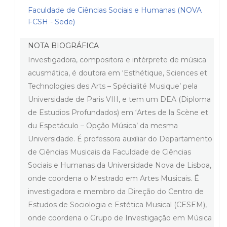
Faculdade de Ciências Sociais e Humanas (NOVA
FCSH - Sede)
NOTA BIOGRÁFICA
Investigadora, compositora e intérprete de música
acusmática, é doutora em ‘Esthétique, Sciences et
Technologies des Arts – Spécialité Musique’ pela
Universidade de Paris VIII, e tem um DEA (Diploma
de Estudios Profundados) em ‘Artes de la Scène et
du Espetáculo – Opção Música’ da mesma
Universidade. É professora auxiliar do Departamento
de Ciências Musicais da Faculdade de Ciências
Sociais e Humanas da Universidade Nova de Lisboa,
onde coordena o Mestrado em Artes Musicais. É
investigadora e membro da Direção do Centro de
Estudos de Sociologia e Estética Musical (CESEM),
onde coordena o Grupo de Investigação em Música