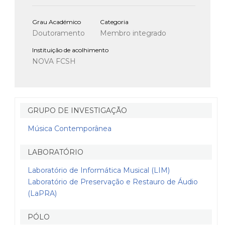
Grau Académico
Categoria
Doutoramento
Membro integrado
Instituição de acolhimento
NOVA FCSH
GRUPO DE INVESTIGAÇÃO
Música Contemporânea
LABORATÓRIO
Laboratório de Informática Musical (LIM)
Laboratório de Preservação e Restauro de Áudio
(LaPRA)
PÓLO