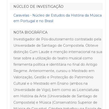
NÚCLEO DE INVESTIGAÇÃO
Caravelas - Núcleo de Estudos da História da Música
em Portugal e no Brasil
NOTA BIOGRÁFICA
Investigador de Pós-doutoramento contratado pela
Universidade de Santiago de Compostela. Obteve
distinção Cum Laude e menção internacional na sua
tese sobre a utilização do teatro musical como
ferramenta política e identitária no final do Antigo
Regime. Anteriormente, cursou o Mestrado em
Valorização, Gestão e Protecção do Património
Cultural e o Mestrado em Ensino (ambos na
Universidade de Vigo), bem como as Licenciaturas
em História da Arte (Universidade de Santiago de
Compostela) e Música (Conservatório Superior de
Música da Corunha). Gándara trabalhou na Escola de