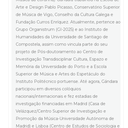
Arte e Design Pablo Picasso, Conservatório Superior
de Música de Vigo, Conselho da Cultura Galega e
Fundação Curros Enríquez. Atualmente, pertence ao
Grupo Organistrum (GI-2025) e ao Instituto de
Humanidades da Universidade de Santiago de
Compostela, assim como vincula parte do seu
projeto de Pós-doutoramento ao Centro de
Investigação Transdisciplinar Cultura, Espazo e
Memória da Universidade do Porto e a Escola
Superior de Música e Artes do Espetáculo do
Instituto Politécnico portuense. Até agora, Gándara
participou em diversos colóquios
nacionais/internacionais e fez estadias de
investigação financiadas em Madrid (Casa de
Velázquez/Centro Superior de Investigação e
Promoção da Música-Universidade Autónoma de
Madrid) e Lisboa (Centro de Estudos de Sociologia e