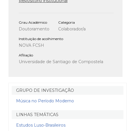
Repositório institucional
Grau Académico
Categoria
Doutoramento
Colaborador/a
Instituição de acolhimento
NOVA FCSH
Afiliação
Universidade de Santiago de Compostela
GRUPO DE INVESTIGAÇÃO
Música no Período Moderno
LINHAS TEMÁTICAS
Estudos Luso-Brasileiros