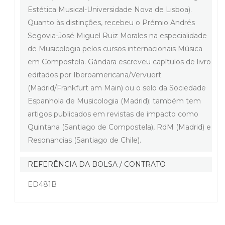
Estética Musical-Universidade Nova de Lisboa).
Quanto às distinções, recebeu o Prémio Andrés
Segovia-José Miguel Ruiz Morales na especialidade
de Musicologia pelos cursos internacionais Música
em Compostela. Gándara escreveu capítulos de livro
editados por Iberoamericana/Vervuert
(Madrid/Frankfurt am Main) ou o selo da Sociedade
Espanhola de Musicologia (Madrid); também tem
artigos publicados em revistas de impacto como
Quintana (Santiago de Compostela), RdM (Madrid) e
Resonancias (Santiago de Chile).
REFERÊNCIA DA BOLSA / CONTRATO
ED481B