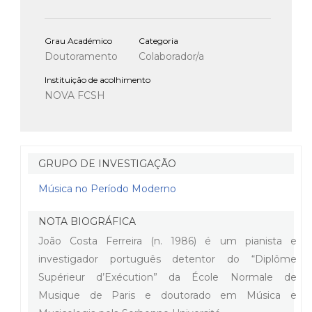
Grau Académico
Categoria
Doutoramento
Colaborador/a
Instituição de acolhimento
NOVA FCSH
GRUPO DE INVESTIGAÇÃO
Música no Período Moderno
NOTA BIOGRÁFICA
João Costa Ferreira (n. 1986) é um pianista e
investigador português detentor do “Diplôme
Supérieur d’Exécution” da École Normale de
Musique de Paris e doutorado em Música e