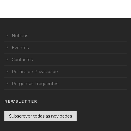
Notícias
Eventos
Contactos
Política de Privacidade
Perguntas Frequentes
NEWSLETTER
Subscrever todas as novidades