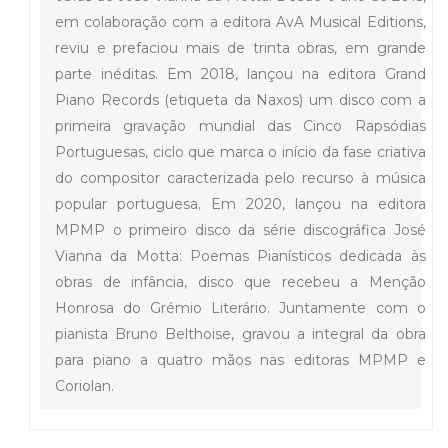
em colaboração com a editora AvA Musical Editions,
reviu e prefaciou mais de trinta obras, em grande
parte inéditas. Em 2018, lançou na editora Grand
Piano Records (etiqueta da Naxos) um disco com a
primeira gravação mundial das Cinco Rapsódias
Portuguesas, ciclo que marca o início da fase criativa
do compositor caracterizada pelo recurso à música
popular portuguesa. Em 2020, lançou na editora
MPMP o primeiro disco da série discográfica José
Vianna da Motta: Poemas Pianísticos dedicada às
obras de infância, disco que recebeu a Menção
Honrosa do Grémio Literário. Juntamente com o
pianista Bruno Belthoise, gravou a integral da obra
para piano a quatro mãos nas editoras MPMP e
Coriolan.