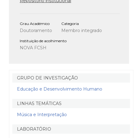
Repositório institucional
Grau Académico
Categoria
Doutoramento
Membro integrado
Instituição de acolhimento
NOVA FCSH
GRUPO DE INVESTIGAÇÃO
Educação e Desenvolvimento Humano
LINHAS TEMÁTICAS
Música e Interpretação
LABORATÓRIO