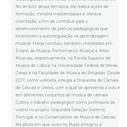
No âmbito dessa temática, ela realiza ações de
formação, ministra masterclasses e oferece
orientação, a fim de contribuir para o
desenvolvimento de práticas pedagógicas que
incentivem a autorregulação na aprendizagem
musical. Marija concluiu, também, mestrados em
Ensino da Música, Performance Musical e Artes
Musicais, respetivamente, na Escola Superior de
Música de Lisboa, na Universidade Federal de Minas
Gerais e na Faculdade de Música de Belgrado. Desde
2017, como violinista, integra a Orquestra de Câmara
de Cascais e Oeiras, com a qual se apresenta a solo e
em diferentes conjuntos de música de câmara.
Cultiva o trabalho pedagógico como professora de
violino no projeto Orquestra Geração Sistema
Portugal, e no Conservatório de Música de Cascais.
Na altura em que viveu no Brasil, integrou a