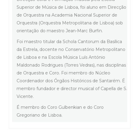
Superior de Música de Lisboa, foi aluno em Direcção
de Orquestra na Academia Nacional Superior de
Orquestra (Orquestra Metropolitana de Lisboa) sob
orientação do maestro Jean-Marc Burfin.
Foi maestro titular da Schola Cantorum da Basílica
da Estrela, docente no Conservatório Metropolitano
de Lisboa e na Escola Música Luís António
Maldonado Rodrigues (Torres Vedras), nas disciplinas
de Orquestra e Coro. Foi membro do Núcleo
Coordenador dos Órgãos Históricos de Santarém. É
membro fundador e director musical of Capella de S.
Vicente.
É membro do Coro Gulbenkian e do Coro
Gregoriano de Lisboa.