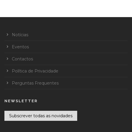
Notícias
Eventos
Contactos
Política de Privacidade
Perguntas Frequentes
NEWSLETTER
Subscrever todas as novidades