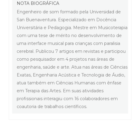
NOTA BIOGRÁFICA
Engenheiro de som formado pela Universidad de
San Buenaventura. Especializado em Docência
Universitária e Pedagogia. Mestre em Musicoterapia
com uma tese de mérito no desenvolvimento de
uma interface musical para crianças com paralisia
cerebral. Publicou 7 artigos em revistas e participou
como pesquisador em 4 projetos nas áreas de
engenharia, saúde e arte. Atua nas áreas de Ciências
Exatas, Engenharia Acústica e Tecnologia de Áudio,
atua também em Ciências Humanas com ênfase
em Terapia das Artes. Em suas atividades
profissionais interagiu com 16 colaboradores em
coautoria de trabalhos científicos.