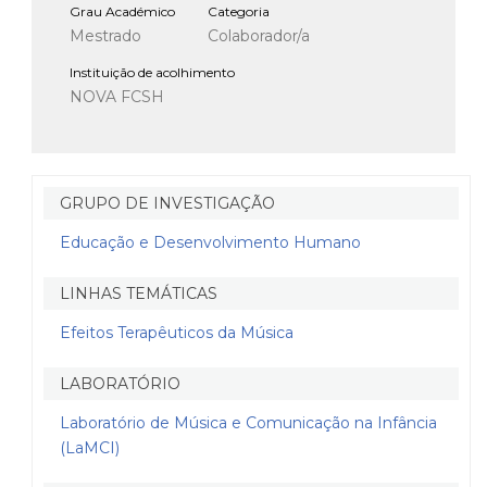
Grau Académico
Categoria
Mestrado
Colaborador/a
Instituição de acolhimento
NOVA FCSH
GRUPO DE INVESTIGAÇÃO
Educação e Desenvolvimento Humano
LINHAS TEMÁTICAS
Efeitos Terapêuticos da Música
LABORATÓRIO
Laboratório de Música e Comunicação na Infância
(LaMCI)