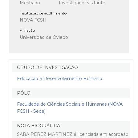
Mestrado
Investigador visitante
Instituição de acolhimento
NOVA FCSH
Afiliação
Universidad de Oviedo
GRUPO DE INVESTIGAÇÃO
Educação e Desenvolvimento Humano
PÓLO
Faculdade de Ciências Sociais e Humanas (NOVA
FCSH - Sede)
NOTA BIOGRÁFICA
SARA PÉREZ MARTÍNEZ é licenciada em acordeão