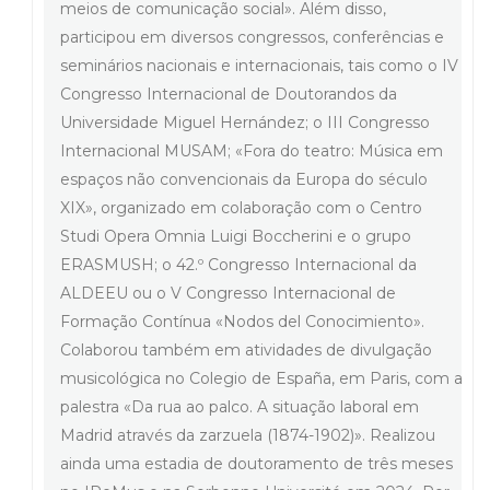
meios de comunicação social». Além disso,
participou em diversos congressos, conferências e
seminários nacionais e internacionais, tais como o IV
Congresso Internacional de Doutorandos da
Universidade Miguel Hernández; o III Congresso
Internacional MUSAM; «Fora do teatro: Música em
espaços não convencionais da Europa do século
XIX», organizado em colaboração com o Centro
Studi Opera Omnia Luigi Boccherini e o grupo
ERASMUSH; o 42.º Congresso Internacional da
ALDEEU ou o V Congresso Internacional de
Formação Contínua «Nodos del Conocimiento».
Colaborou também em atividades de divulgação
musicológica no Colegio de España, em Paris, com a
palestra «Da rua ao palco. A situação laboral em
Madrid através da zarzuela (1874-1902)». Realizou
ainda uma estadia de doutoramento de três meses