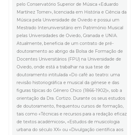
pelo Conservatório Superior de Música «Eduardo
Martínez Torner», licenciada em História e Ciência da
Música pela Universidade de Oviedo e possui um
Mestrado Interuniversitário em Património Musical
pelas Universidades de Oviedo, Granada e UNIA.
Atualmente, beneficia de um contrato de pré-
doutoramento ao abrigo da Bolsa de Formação de
Docentes Universitários (FPU) na Universidade de
Oviedo, onde está a trabalhar na sua tese de
doutoramento intitulada «Do café ao teatro: uma
revisão historiográfica e musical da génese e das
figuras típicas do Género Chico (1866-1902)», sob a
orientação da Dra. Cortizo. Durante os seus estudos
de doutoramento, frequentou cursos de formação,
tais como «Técnicas e recursos para a redação eficaz
de textos académicos», «Estudos de musicologia
urbana do século XX» ou «Divulgação científica aos