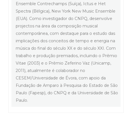
Ensemble Contrechamps (Suíça), Ictus e Het
Spectra (Bélgica), New York New Music Ensemble
(EUA). Como investigador do CNPQ, desenvolve
projectos na área da composição musical
contemporânea, com destaque para o estudo das
implicações dos conceitos de tempo e energia na
música do final do século XX e do século XXI. Com
trabalho e produção premiados, incluindo o Prêmio
Vitae (2003) e o Prêmio Zeferino Vaz (Unicamp,
2011), atualmente é colaborador no
CESEM/Universidade de Évora, com apoio da
Fundação de Amparo à Pesquisa do Estado de São
Paulo (Fapesp), do CNPQ e da Universidade de São
Paulo.