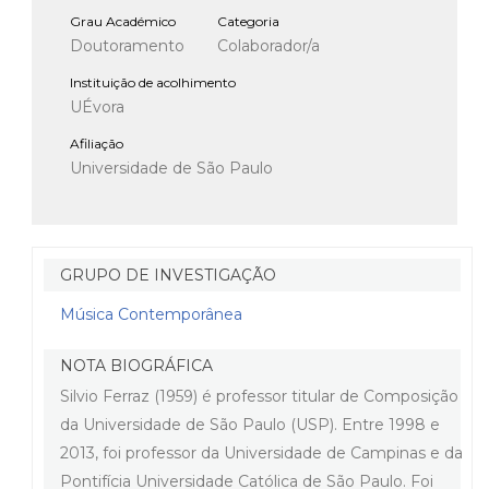
Grau Académico
Categoria
Doutoramento
Colaborador/a
Instituição de acolhimento
UÉvora
Afiliação
Universidade de São Paulo
GRUPO DE INVESTIGAÇÃO
Música Contemporânea
NOTA BIOGRÁFICA
Silvio Ferraz (1959) é professor titular de Composição
da Universidade de São Paulo (USP). Entre 1998 e
2013, foi professor da Universidade de Campinas e da
Pontifícia Universidade Católica de São Paulo. Foi