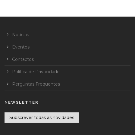
Notícias
Eventos
Contactos
Política de Privacidade
Perguntas Frequentes
NEWSLETTER
Subscrever todas as novidades