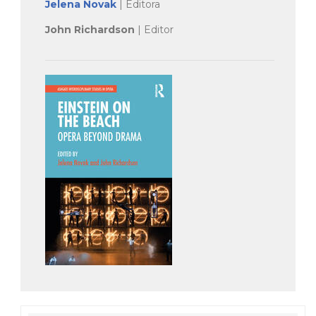
Jelena Novak
| Editora
John Richardson
| Editor