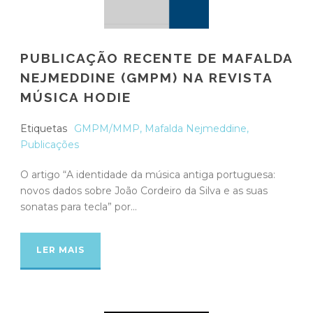
PUBLICAÇÃO RECENTE DE MAFALDA
NEJMEDDINE (GMPM) NA REVISTA
MÚSICA HODIE
Etiquetas
GMPM/MMP
,
Mafalda Nejmeddine
,
Publicações
O artigo “A identidade da música antiga portuguesa:
novos dados sobre João Cordeiro da Silva e as suas
sonatas para tecla” por...
LER MAIS