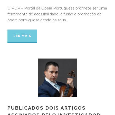
O POP – Portal da Ópera Portuguesa promete ser uma
ferramenta de acessibilidade, difusão e promoção da
ópera portuguesa desde os seus...
LER MAIS
PUBLICADOS DOIS ARTIGOS
ASSINADOS PELO INVESTIGADOR