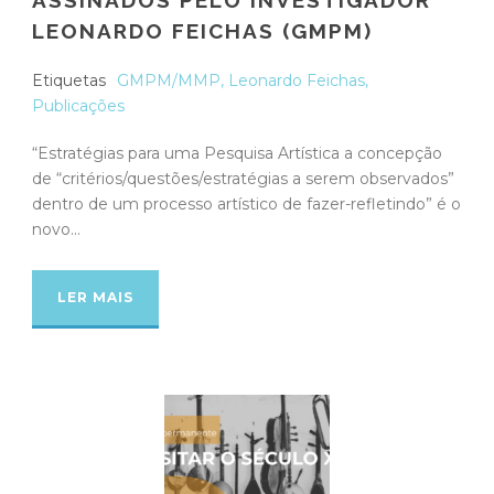
LEONARDO FEICHAS (GMPM)
Etiquetas
GMPM/MMP
,
Leonardo Feichas
,
Publicações
“Estratégias para uma Pesquisa Artística a concepção
de “critérios/questões/estratégias a serem observados”
dentro de um processo artístico de fazer-refletindo” é o
novo...
LER MAIS