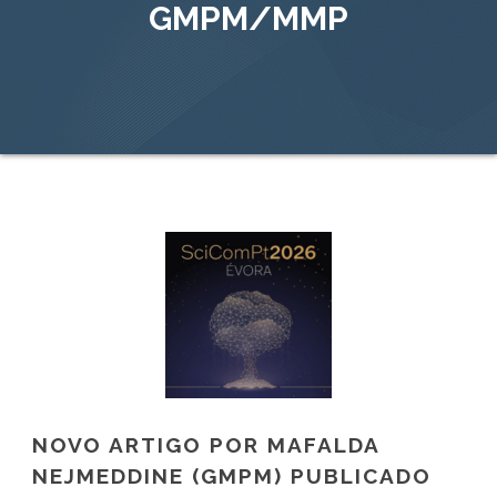
GMPM/MMP
NOVO ARTIGO POR MAFALDA
NEJMEDDINE (GMPM) PUBLICADO