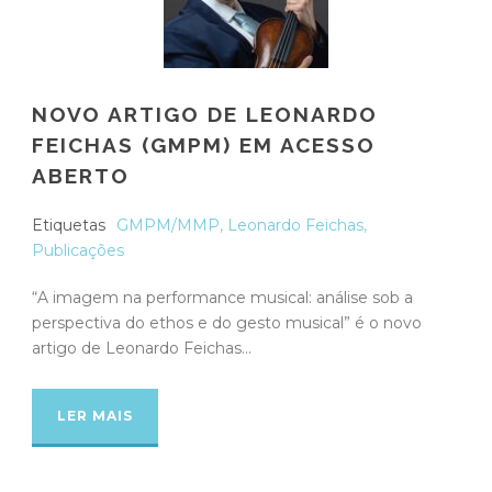
NOVO ARTIGO DE LEONARDO
FEICHAS (GMPM) EM ACESSO
ABERTO
Etiquetas
GMPM/MMP
,
Leonardo Feichas
,
Publicações
“A imagem na performance musical: análise sob a
perspectiva do ethos e do gesto musical” é o novo
artigo de Leonardo Feichas...
LER MAIS