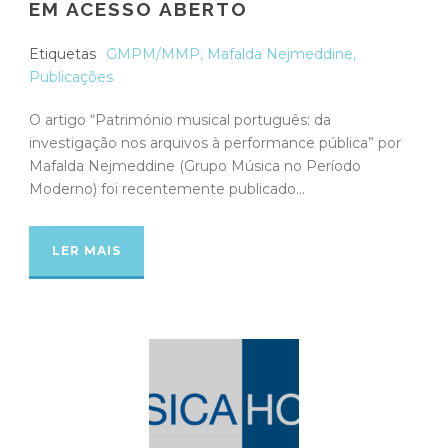
EM ACESSO ABERTO
Etiquetas
GMPM/MMP
,
Mafalda Nejmeddine
,
Publicações
O artigo “Património musical português: da
investigação nos arquivos à performance pública” por
Mafalda Nejmeddine (Grupo Música no Período
Moderno) foi recentemente publicado...
LER MAIS