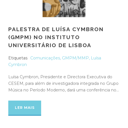
PALESTRA DE LUÍSA CYMBRON
(GMPM) NO INSTITUTO
UNIVERSITÁRIO DE LISBOA
Etiquetas
Comunicações
,
GMPM/MMP
,
Luísa
Cymbron
Luísa Cymbron, Presidente e Directora Executiva do
CESEM, para além de investigadora integrada no Grupo
Música no Período Moderno, dará uma conferência no...
LER MAIS