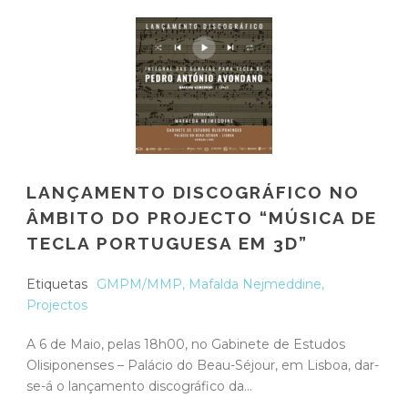
LANÇAMENTO DISCOGRÁFICO NO
ÂMBITO DO PROJECTO “MÚSICA DE
TECLA PORTUGUESA EM 3D”
Etiquetas
GMPM/MMP
,
Mafalda Nejmeddine
,
Projectos
A 6 de Maio, pelas 18h00, no Gabinete de Estudos
Olisiponenses – Palácio do Beau-Séjour, em Lisboa, dar-
se-á o lançamento discográfico da...