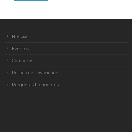
Notícias
Eventos
Contactos
Política de Privacidade
Perguntas Frequentes