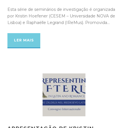
Esta série de seminários de investigação é organizada
por Kristin Hoefener (CESEM – Universidade NOVA de
Lisboa) e Raphaëlle Legrand (IReMus). Promovida...
LER MAIS