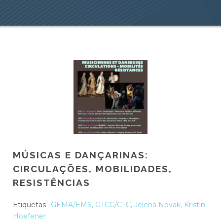
MÚSICAS E DANÇARINAS:
CIRCULAÇÕES, MOBILIDADES,
RESISTÊNCIAS
Etiquetas
GEMA/EMS
,
GTCC/CTC
,
Jelena Novak
,
Kristin
Hoefener