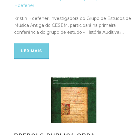
Hoefener
Kristin Hoefener, investigadora do Grupo de Estudos de
Música Antiga do CESEM, participará na primeira
conferência do grupo de estudo «História Auditiva»...
LER MAIS