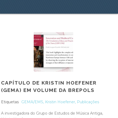
CAPÍTULO DE KRISTIN HOEFENER
(GEMA) EM VOLUME DA BREPOLS
Etiquetas
GEMA/EMS
,
Kristin Hoefener
,
Publicações
A investigadora do Grupo de Estudos de Música Antiga,