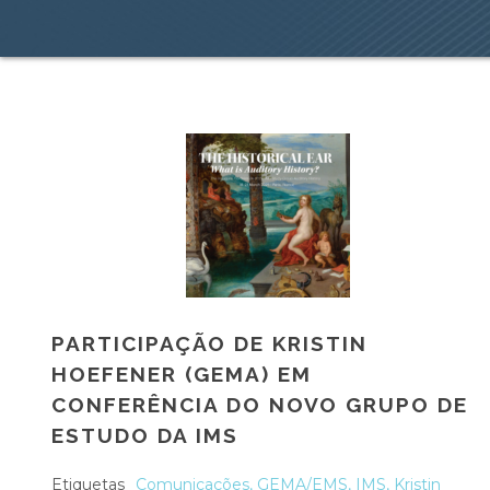
PARTICIPAÇÃO DE KRISTIN
HOEFENER (GEMA) EM
CONFERÊNCIA DO NOVO GRUPO DE
ESTUDO DA IMS
Etiquetas
Comunicações
,
GEMA/EMS
,
IMS
,
Kristin