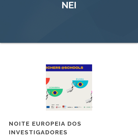
NEI
NOITE EUROPEIA DOS
INVESTIGADORES