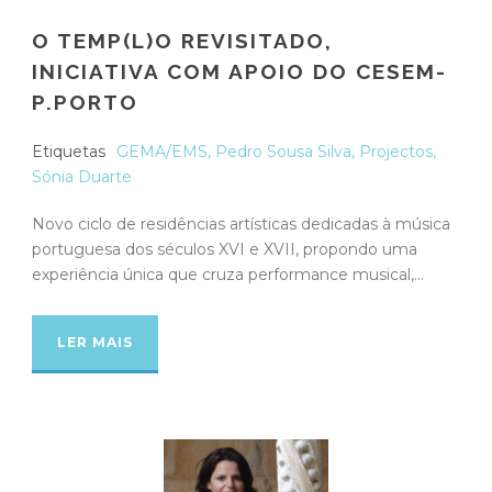
O TEMP(L)O REVISITADO,
INICIATIVA COM APOIO DO CESEM-
P.PORTO
Etiquetas
GEMA/EMS
,
Pedro Sousa Silva
,
Projectos
,
Sónia Duarte
Novo ciclo de residências artísticas dedicadas à música
portuguesa dos séculos XVI e XVII, propondo uma
experiência única que cruza performance musical,...
LER MAIS