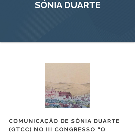
SÓNIA DUARTE
COMUNICAÇÃO DE SÓNIA DUARTE
(GTCC) NO III CONGRESSO “O