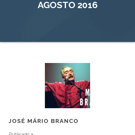
AGOSTO 2016
JOSÉ MÁRIO BRANCO
Publicado a