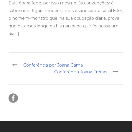
Esta ópera foge, por isso mesmo, às convenções: é
sobre uma figura moderna mas esquecida, o serial killer,
o homem-monstro que, na sua ocupação diária, prova
que estamos longe da humanidade que foi nossa um
dia.[:]
Conferência por Joana Gama
Conferência Joana Freitas