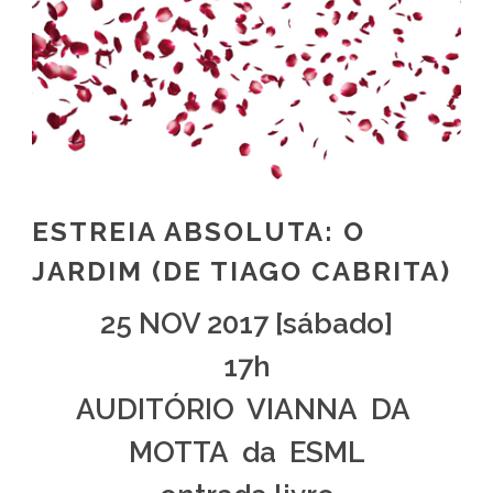
ESTREIA ABSOLUTA: O
JARDIM (DE TIAGO CABRITA)
25 NOV 2017 [sábado]
17h
AUDITÓRIO VIANNA DA
MOTTA da ESML