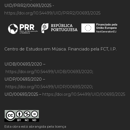
UID/PRR2/00693/2025 -
https://doi.org/10.54499/UID/PRR2/00693/2025
Centro de Estudos em Música. Financiado pela FCT, I.P.
UIDB/00693/2020 –
https://doi.org/10.54499/UIDB/00693/2020
;
UIDP/00693/2020 –
https://doi.org/10.54499/UIDP/00693/2020
;
UID/00693/2025 –
https://doi.org/10.54499/UID/00693/2025
Esta obra está abrangida pela licença