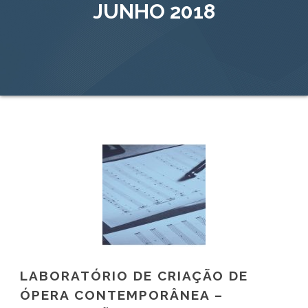
JUNHO 2018
LABORATÓRIO DE CRIAÇÃO DE
ÓPERA CONTEMPORÂNEA –