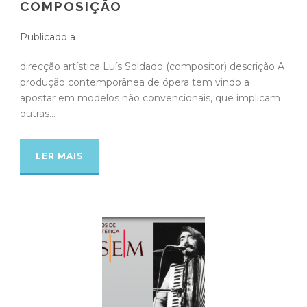
COMPOSIÇÃO
Publicado a
direcção artística Luís Soldado (compositor) descrição A
produção contemporânea de ópera tem vindo a
apostar em modelos não convencionais, que implicam
outras...
LER MAIS