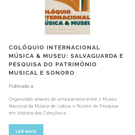
COLÓQUIO INTERNACIONAL
MÚSICA & MUSEU: SALVAGUARDA E
PESQUISA DO PATRIMÓNIO
MUSICAL E SONORO
Publicado a
Organizado através de uma parceria entre o Museu
Nacional da Música de Lisboa, o Núcleo de Pesquisa
em História das Coleções e...
LER MAIS