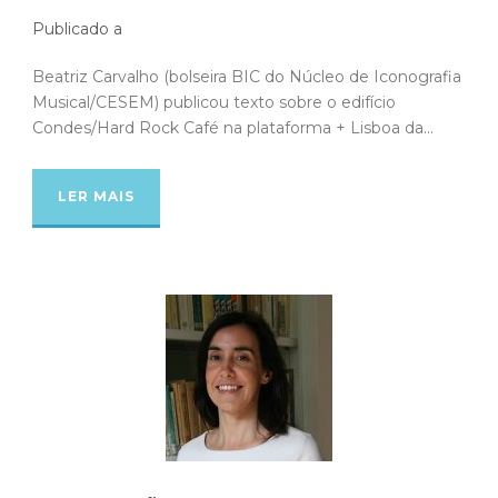
Publicado a
Beatriz Carvalho (bolseira BIC do Núcleo de Iconografia
Musical/CESEM) publicou texto sobre o edifício
Condes/Hard Rock Café na plataforma + Lisboa da...
LER MAIS