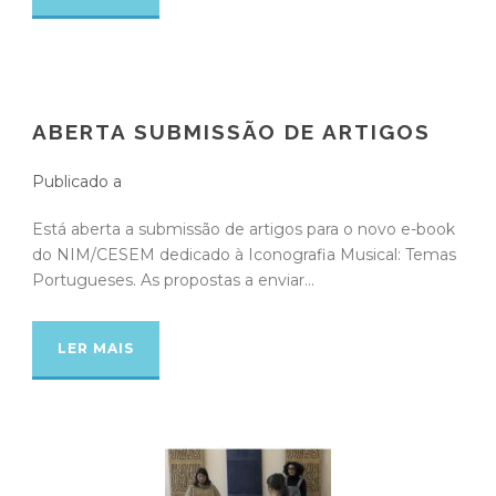
ABERTA SUBMISSÃO DE ARTIGOS
Publicado a
Está aberta a submissão de artigos para o novo e-book
do NIM/CESEM dedicado à Iconografia Musical: Temas
Portugueses. As propostas a enviar...
LER MAIS