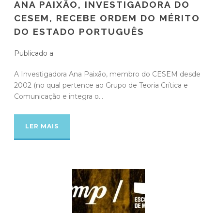
ANA PAIXÃO, INVESTIGADORA DO
CESEM, RECEBE ORDEM DO MÉRITO
DO ESTADO PORTUGUÊS
Publicado a
A Investigadora Ana Paixão, membro do CESEM desde
2002 (no qual pertence ao Grupo de Teoria Crítica e
Comunicação e integra o...
LER MAIS