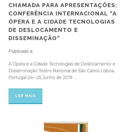
CHAMADA PARA APRESENTAÇÕES:
CONFERÊNCIA INTERNACIONAL “A
ÓPERA E A CIDADE TECNOLOGIAS
DE DESLOCAMENTO E
DISSEMINAÇÃO”
Publicado a
A Ópera e a Cidade Tecnologias de Deslocamento e
Disseminação Teatro Nacional de São Carlos Lisboa,
Portugal 24—25 Junho de 2019 ...
LER MAIS