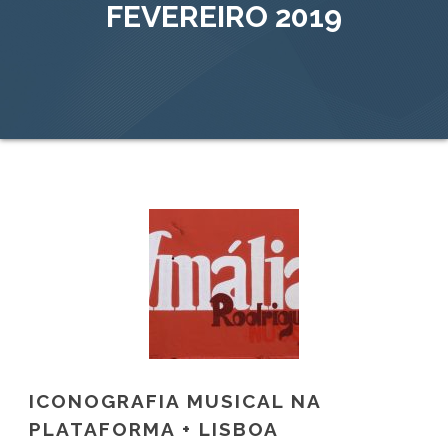
FEVEREIRO 2019
ICONOGRAFIA MUSICAL NA
PLATAFORMA + LISBOA