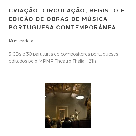
CRIAÇÃO, CIRCULAÇÃO, REGISTO E
EDIÇÃO DE OBRAS DE MÚSICA
PORTUGUESA CONTEMPORÂNEA
Publicado a
3 CDs e 30 partituras de compositores portugueses
editados pelo MPMP Theatro Thalia – 21h