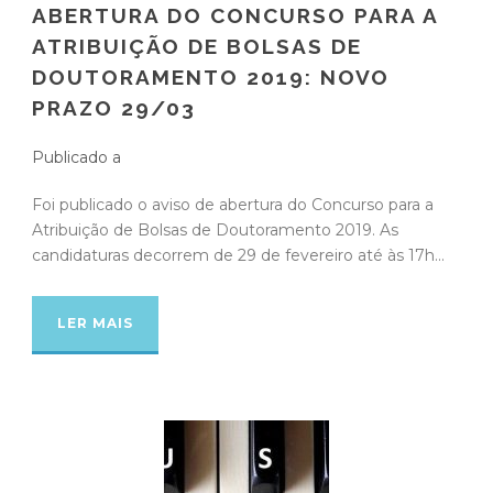
ABERTURA DO CONCURSO PARA A
ATRIBUIÇÃO DE BOLSAS DE
DOUTORAMENTO 2019: NOVO
PRAZO 29/03
Publicado a
Foi publicado o aviso de abertura do Concurso para a
Atribuição de Bolsas de Doutoramento 2019. As
candidaturas decorrem de 29 de fevereiro até às 17h...
LER MAIS