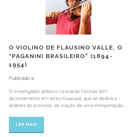
O VIOLINO DE FLAUSINO VALLE, O
“PAGANINI BRASILEIRO” (1894-
1954)
Publicado a
O investigador artístico Leonardo Feichas (em
doutoramento em artes musicais), que se dedica a
análises do processo de criação de uma interpretação...
LER MAIS