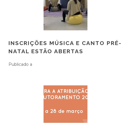
INSCRIÇÕES MÚSICA E CANTO PRÉ-
NATAL ESTÃO ABERTAS
Publicado a