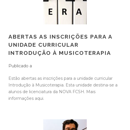
ABERTAS AS INSCRIÇÕES PARA A
UNIDADE CURRICULAR
INTRODUÇÃO À MUSICOTERAPIA
Publicado a
Estão abertas as inscrições para a unidade curricular
Introdução à Musicoterapia. Esta unidade destina-se a
alunos de licenciatura da NOVA FCSH. Mais
informações aqui.