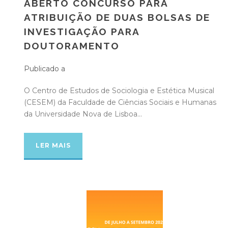
ABERTO CONCURSO PARA
ATRIBUIÇÃO DE DUAS BOLSAS DE
INVESTIGAÇÃO PARA
DOUTORAMENTO
Publicado a
O Centro de Estudos de Sociologia e Estética Musical
(CESEM) da Faculdade de Ciências Sociais e Humanas
da Universidade Nova de Lisboa...
LER MAIS