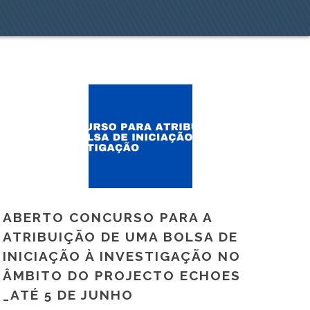
ABERTO CONCURSO PARA A
ATRIBUIÇÃO DE UMA BOLSA DE
INICIAÇÃO À INVESTIGAÇÃO NO
ÂMBITO DO PROJECTO ECHOES
_ATÉ 5 DE JUNHO