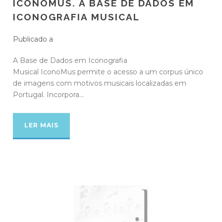
ICONOMUS. A BASE DE DADOS EM
ICONOGRAFIA MUSICAL
Publicado a
A Base de Dados em Iconografia
Musical IconoMus permite o acesso a um corpus único
de imagens com motivos musicais localizadas em
Portugal. Incorpora...
LER MAIS