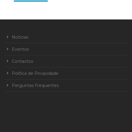
Notícias
Eventos
Contactos
Política de Privacidade
Perguntas Frequentes