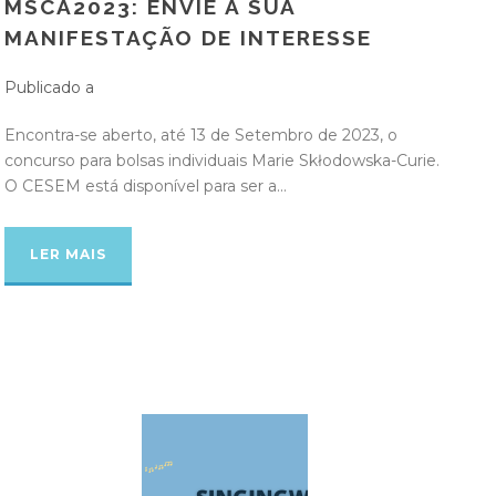
MSCA2023: ENVIE A SUA
MANIFESTAÇÃO DE INTERESSE
Publicado a
Encontra-se aberto, até 13 de Setembro de 2023, o
concurso para bolsas individuais Marie Skłodowska-Curie.
O CESEM está disponível para ser a...
LER MAIS