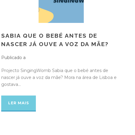
SABIA QUE O BEBÉ ANTES DE
NASCER JÁ OUVE A VOZ DA MÃE?
Publicado a
Projecto SingingWomb Sabia que o bebé antes de
nascer já ouve a voz da mãe? Mora na área de Lisboa e
gostava...
LER MAIS