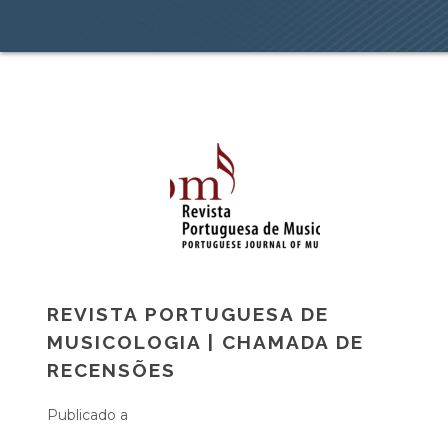
REVISTA PORTUGUESA DE
MUSICOLOGIA | CHAMADA DE
RECENSÕES
Publicado a