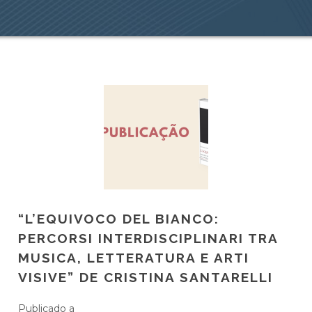
“L’EQUIVOCO DEL BIANCO:
PERCORSI INTERDISCIPLINARI TRA
MUSICA, LETTERATURA E ARTI
VISIVE” DE CRISTINA SANTARELLI
Publicado a