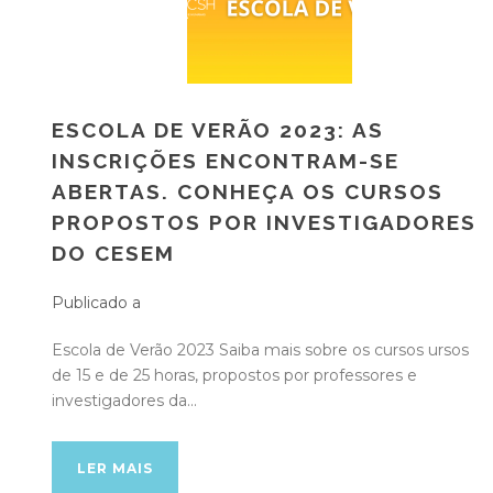
ESCOLA DE VERÃO 2023: AS
INSCRIÇÕES ENCONTRAM-SE
ABERTAS. CONHEÇA OS CURSOS
PROPOSTOS POR INVESTIGADORES
DO CESEM
Publicado a
Escola de Verão 2023 Saiba mais sobre os cursos ursos
de 15 e de 25 horas, propostos por professores e
investigadores da...
LER MAIS