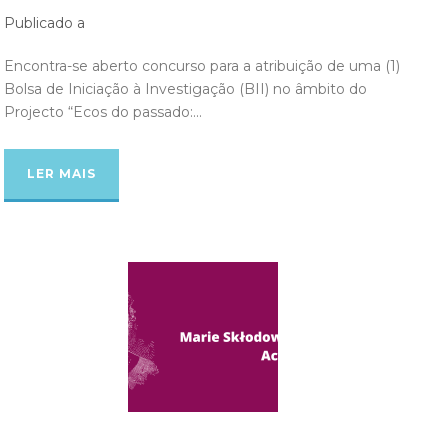
Publicado a
Encontra-se aberto concurso para a atribuição de uma (1)
Bolsa de Iniciação à Investigação (BII) no âmbito do
Projecto “Ecos do passado:...
LER MAIS