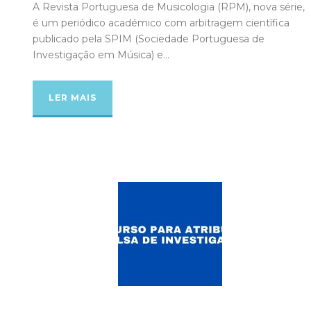
A Revista Portuguesa de Musicologia (RPM), nova série,
é um periódico académico com arbitragem científica
publicado pela SPIM (Sociedade Portuguesa de
Investigação em Música) e...
LER MAIS