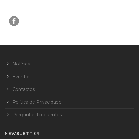
Notícias
Eventos
Contactos
Política de Privacidade
Perguntas Frequentes
NEWSLETTER