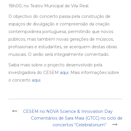
18h00, no Teatro Municipal de Vila Real.
O objectivo do concerto passa pela construção de
espaços de divulgação e compreensão da criação
contemporânea portuguesa, permitindo que novos
públicos, mas também novas gerações de músicos,
profissionais e estudantes, se acerquem destas obras
musicais. O serão será integralmente comentado.
Saiba mais sobre o projecto desenvolvido pela
investigadora do CESEM
aqui
. Mais informações sobre
o concerto
aqui
.
CESEM no NOVA Science & Innovation Day
Comentários de Sara Maia (GTCC) no ciclo de
concertos “Celebratorium”