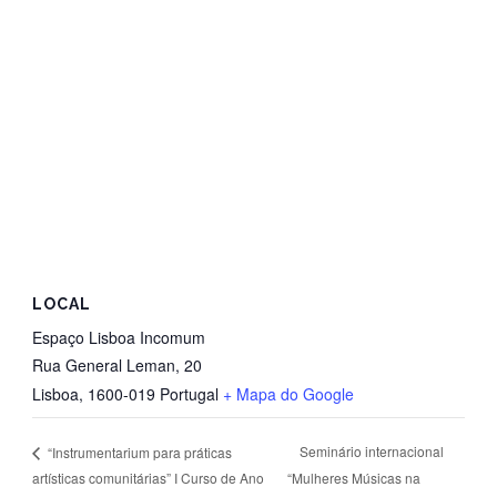
LOCAL
Espaço Lisboa Incomum
Rua General Leman, 20
Lisboa
,
1600-019
Portugal
+ Mapa do Google
Seminário internacional
“Instrumentarium para práticas
artísticas comunitárias” I Curso de Ano
“Mulheres Músicas na