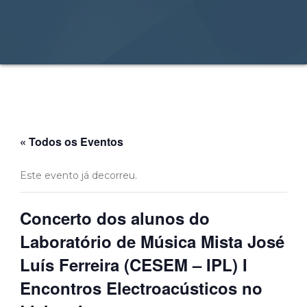
« Todos os Eventos
Este evento já decorreu.
Concerto dos alunos do
Laboratório de Música Mista José
Luís Ferreira (CESEM – IPL) I
Encontros Electroacústicos no