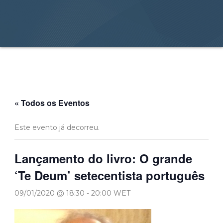
« Todos os Eventos
Este evento já decorreu.
Lançamento do livro: O grande
‘Te Deum’ setecentista português
09/01/2020 @ 18:30
-
20:00
WET