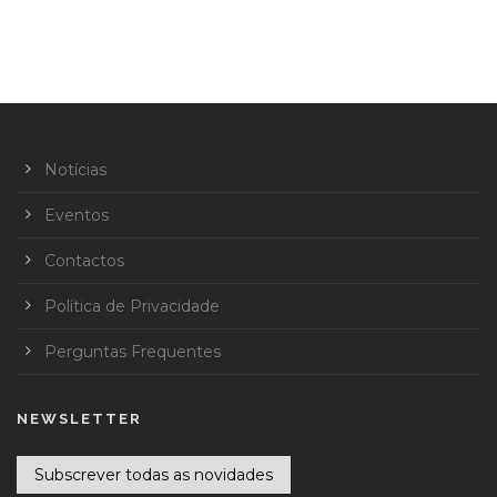
Notícias
Eventos
Contactos
Política de Privacidade
Perguntas Frequentes
NEWSLETTER
Subscrever todas as novidades