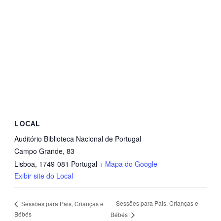
LOCAL
Auditório Biblioteca Nacional de Portugal
Campo Grande, 83
Lisboa
,
1749-081
Portugal
+ Mapa do Google
Exibir site do Local
Sessões para Pais, Crianças e
Sessões para Pais, Crianças e
Bébés
Bébés