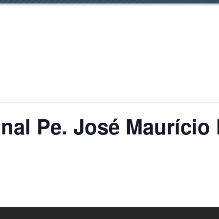
nal Pe. José Maurício