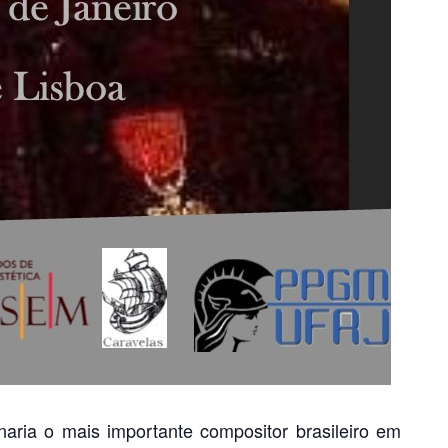
aria o mais importante compositor brasileiro em