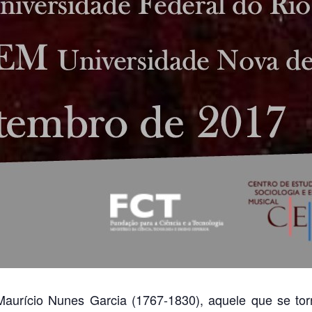
urício Nunes Garcia (1767-1830), aquele que se torn