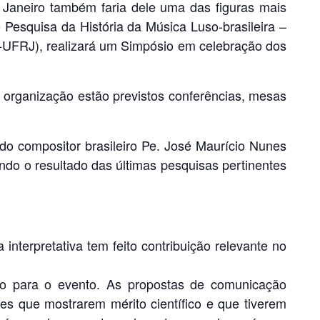
 Janeiro também faria dele uma das figuras mais
e Pesquisa da História da Música Luso-brasileira –
-UFRJ), realizará um Simpósio em celebração dos
 organização estão previstos conferências, mesas
do compositor brasileiro Pe. José Maurício Nunes
ando o resultado das últimas pesquisas pertinentes
interpretativa tem feito contribuição relevante no
o para o evento. As propostas de comunicação
es que mostrarem mérito científico e que tiverem