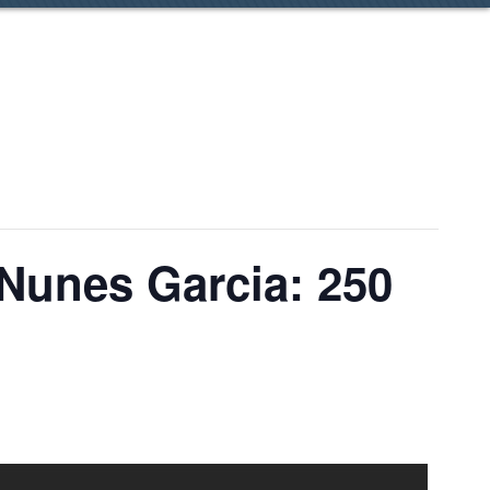
 Nunes Garcia: 250