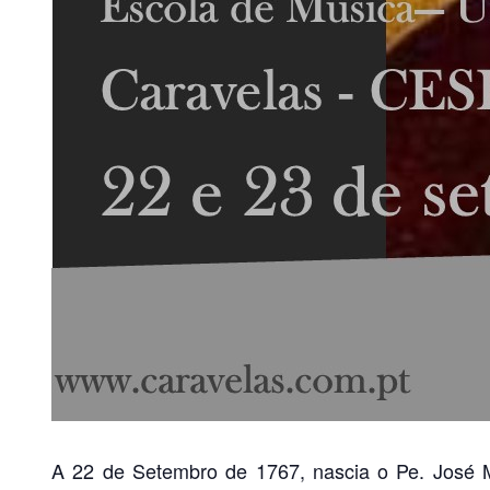
A 22 de Setembro de 1767, nascia o Pe. José Ma