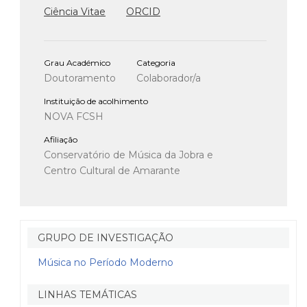
Ciência Vitae
ORCID
Grau Académico
Categoria
Doutoramento
Colaborador/a
Instituição de acolhimento
NOVA FCSH
Afiliação
Conservatório de Música da Jobra e
Centro Cultural de Amarante
GRUPO DE INVESTIGAÇÃO
Música no Período Moderno
LINHAS TEMÁTICAS