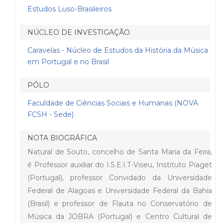
Estudos Luso-Brasileiros
NÚCLEO DE INVESTIGAÇÃO
Caravelas - Núcleo de Estudos da História da Música
em Portugal e no Brasil
PÓLO
Faculdade de Ciências Sociais e Humanas (NOVA
FCSH - Sede)
NOTA BIOGRÁFICA
Natural de Souto, concelho de Santa Maria da Feira,
é Professor auxiliar do I.S.E.I.T-Viseu, Instituto Piaget
(Portugal), professor Convidado da Universidade
Federal de Alagoas e Universidade Federal da Bahia
(Brasil) e professor de Flauta no Conservatório de
Música da JOBRA (Portugal) e Centro Cultural de