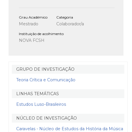
Grau Académico
Categoria
Mestrado
Colaborador/a
Instituição de acolhimento
NOVA FCSH
GRUPO DE INVESTIGAÇÃO
Teoria Crítica e Comunicação
LINHAS TEMÁTICAS
Estudos Luso-Brasileiros
NÚCLEO DE INVESTIGAÇÃO
Caravelas - Núcleo de Estudos da História da Música