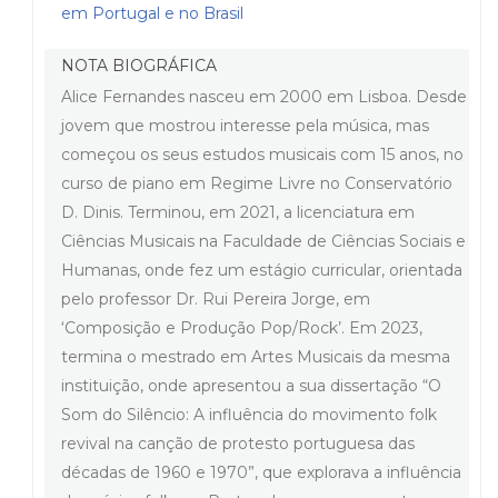
em Portugal e no Brasil
NOTA BIOGRÁFICA
Alice Fernandes nasceu em 2000 em Lisboa. Desde
jovem que mostrou interesse pela música, mas
começou os seus estudos musicais com 15 anos, no
curso de piano em Regime Livre no Conservatório
D. Dinis. Terminou, em 2021, a licenciatura em
Ciências Musicais na Faculdade de Ciências Sociais e
Humanas, onde fez um estágio curricular, orientada
pelo professor Dr. Rui Pereira Jorge, em
‘Composição e Produção Pop/Rock’. Em 2023,
termina o mestrado em Artes Musicais da mesma
instituição, onde apresentou a sua dissertação “O
Som do Silêncio: A influência do movimento folk
revival na canção de protesto portuguesa das
décadas de 1960 e 1970”, que explorava a influência