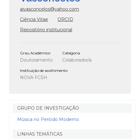
aivasconcelos@yahoo.com
Ciência Vitae
ORCID
Repositório institucional
Grau Académico
Categoria
Doutoramento
Colaborador/a
Instituição de acolhimento
NOVA FCSH
GRUPO DE INVESTIGAÇÃO
Música no Período Moderno
LINHAS TEMÁTICAS