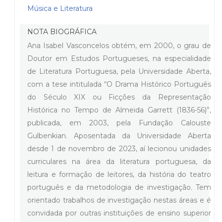
Música e Literatura
NOTA BIOGRÁFICA
Ana Isabel Vasconcelos obtém, em 2000, o grau de
Doutor em Estudos Portugueses, na especialidade
de Literatura Portuguesa, pela Universidade Aberta,
com a tese intitulada “O Drama Histórico Português
do Século XIX ou Ficções da Representação
Histórica no Tempo de Almeida Garrett (1836-56)”,
publicada, em 2003, pela Fundação Calouste
Gulbenkian. Aposentada da Universidade Aberta
desde 1 de novembro de 2023, aí lecionou unidades
curriculares na área da literatura portuguesa, da
leitura e formação de leitores, da história do teatro
português e da metodologia de investigação. Tem
orientado trabalhos de investigação nestas áreas e é
convidada por outras instituições de ensino superior