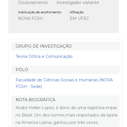
Doutoramento
Investigador visitante
Instituição de acolhimento
Afiliação
NOVA FCSH
EM UFRJ
GRUPO DE INVESTIGAÇÃO
Teoria Crítica e Comunicação
PÓLO
Faculdade de Ciências Sociais e Humanas (NOVA
FCSH - Sede)
NOTA BIOGRÁFICA
André Heller-Lopes, é dono de uma trajetória impar
no Brasil. Um dos nomes mais respeitados da ópera
na America Latina, ganhou por três vezes