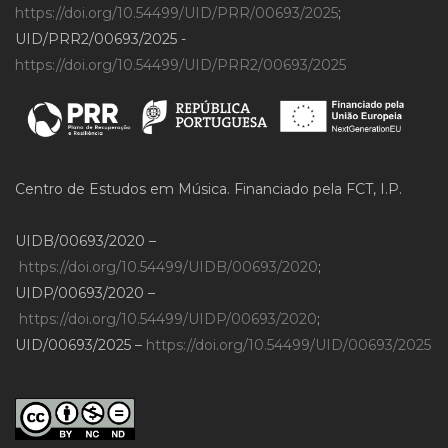
https://doi.org/10.54499/UID/PRR/00693/2025
;
UID/PRR2/00693/2025 -
https://doi.org/10.54499/UID/PRR2/00693/2025
Centro de Estudos em Música. Financiado pela FCT, I.P.
UIDB/00693/2020 –
https://doi.org/10.54499/UIDB/00693/2020
;
UIDP/00693/2020 –
https://doi.org/10.54499/UIDP/00693/2020
;
UID/00693/2025 –
https://doi.org/10.54499/UID/00693/2025