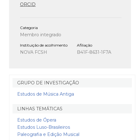
ORCID
Categoria
Membro integrado
Instituição de acolhimento
Afiliação
NOVA FCSH
B41F-8631-1F7A
GRUPO DE INVESTIGAÇÃO
Estudos de Música Antiga
LINHAS TEMÁTICAS
Estudos de Ópera
Estudos Luso-Brasileiros
Paleografia e Edição Musical