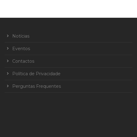
Notícias
Eventos
Contactos
Política de Privacidade
Perguntas Frequentes