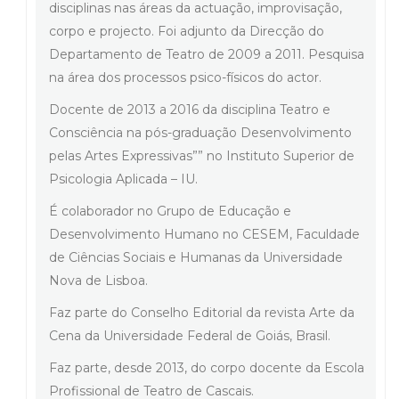
disciplinas nas áreas da actuação, improvisação,
corpo e projecto. Foi adjunto da Direcção do
Departamento de Teatro de 2009 a 2011. Pesquisa
na área dos processos psico-físicos do actor.
Docente de 2013 a 2016 da disciplina Teatro e
Consciência na pós-graduação Desenvolvimento
pelas Artes Expressivas”” no Instituto Superior de
Psicologia Aplicada – IU.
É colaborador no Grupo de Educação e
Desenvolvimento Humano no CESEM, Faculdade
de Ciências Sociais e Humanas da Universidade
Nova de Lisboa.
Faz parte do Conselho Editorial da revista Arte da
Cena da Universidade Federal de Goiás, Brasil.
Faz parte, desde 2013, do corpo docente da Escola
Profissional de Teatro de Cascais.