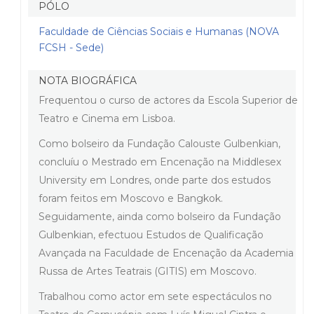
PÓLO
Faculdade de Ciências Sociais e Humanas (NOVA
FCSH - Sede)
NOTA BIOGRÁFICA
Frequentou o curso de actores da Escola Superior de
Teatro e Cinema em Lisboa.
Como bolseiro da Fundação Calouste Gulbenkian,
concluíu o Mestrado em Encenação na Middlesex
University em Londres, onde parte dos estudos
foram feitos em Moscovo e Bangkok.
Seguidamente, ainda como bolseiro da Fundação
Gulbenkian, efectuou Estudos de Qualificação
Avançada na Faculdade de Encenação da Academia
Russa de Artes Teatrais (GITIS) em Moscovo.
Trabalhou como actor em sete espectáculos no