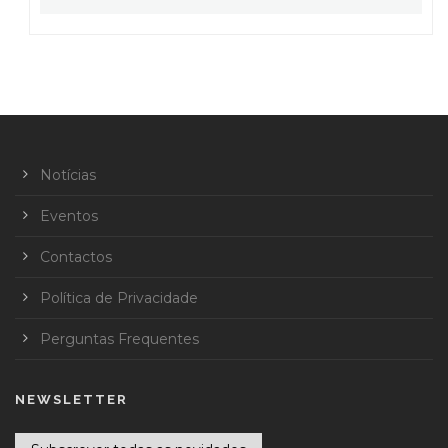
Notícias
Eventos
Contactos
Política de Privacidade
Perguntas Frequentes
NEWSLETTER