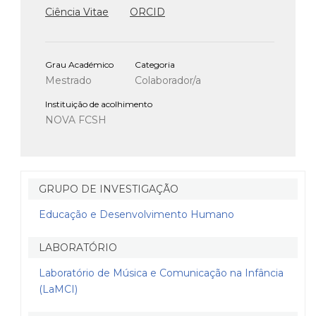
Ciência Vitae
ORCID
Grau Académico
Categoria
Mestrado
Colaborador/a
Instituição de acolhimento
NOVA FCSH
GRUPO DE INVESTIGAÇÃO
Educação e Desenvolvimento Humano
LABORATÓRIO
Laboratório de Música e Comunicação na Infância
(LaMCI)