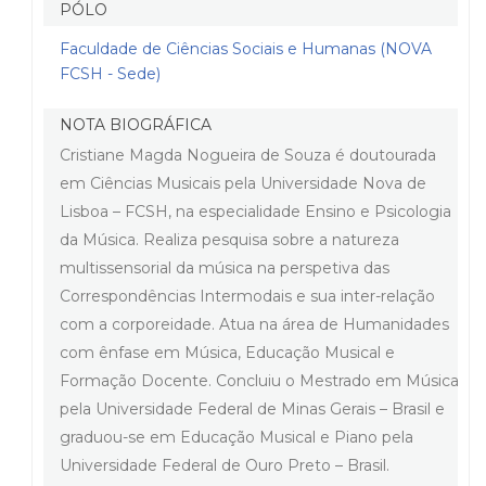
PÓLO
Faculdade de Ciências Sociais e Humanas (NOVA
FCSH - Sede)
NOTA BIOGRÁFICA
Cristiane Magda Nogueira de Souza é doutourada
em Ciências Musicais pela Universidade Nova de
Lisboa – FCSH, na especialidade Ensino e Psicologia
da Música. Realiza pesquisa sobre a natureza
multissensorial da música na perspetiva das
Correspondências Intermodais e sua inter-relação
com a corporeidade. Atua na área de Humanidades
com ênfase em Música, Educação Musical e
Formação Docente. Concluiu o Mestrado em Música
pela Universidade Federal de Minas Gerais – Brasil e
graduou-se em Educação Musical e Piano pela
Universidade Federal de Ouro Preto – Brasil.